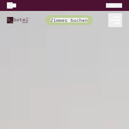
Aa
DE
Zimmer buchen