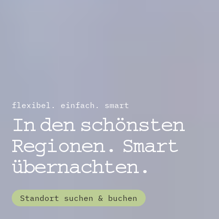
flexibel. einfach. smart
In den schönsten
Regionen. Smart
übernachten.
Standort suchen & buchen