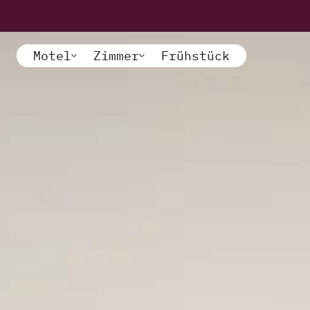
Motel
Zimmer
Frühstück