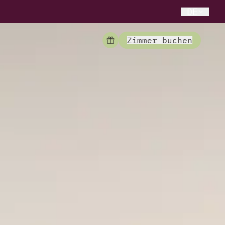
DE
Zimmer buchen