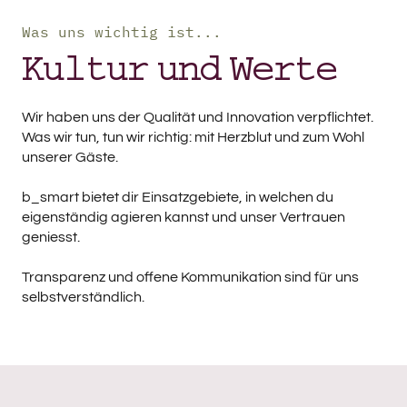
Was uns wichtig ist...
Kultur und Werte
Wir haben uns der Qualität und Innovation verpflichtet.
Was wir tun, tun wir richtig: mit Herzblut und zum Wohl
unserer Gäste.
b_smart bietet dir Einsatzgebiete, in welchen du
eigenständig agieren kannst und unser Vertrauen
geniesst.
Transparenz und offene Kommunikation sind für uns
selbstverständlich.