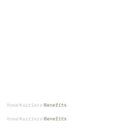
Home
Karriere
Benefits
Home
Karriere
Benefits