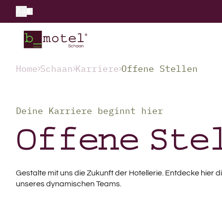
Aa
Home
Schaan
Karriere
Offene Stellen
Deine Karriere beginnt hier
Offene Ste
Gestalte mit uns die Zukunft der Hotellerie. Entdecke hier
unseres dynamischen Teams.