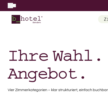
Aa
Z
Ihre Wahl.
Angebot.
Vier Zimmerkategorien – klar strukturiert, einfach buchbar