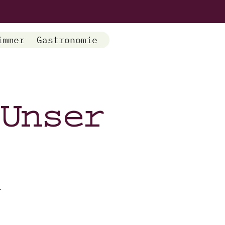
immer
Gastronomie
 Unser
.