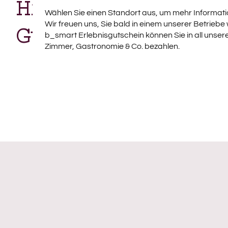
Hier können Sie 
Wählen Sie einen Standort aus, um mehr Informati
Gutschein einlö
Wir freuen uns, Sie bald in einem unserer Betriebe
b_smart Erlebnisgutschein können Sie in all unsere
Zimmer, Gastronomie & Co. bezahlen.