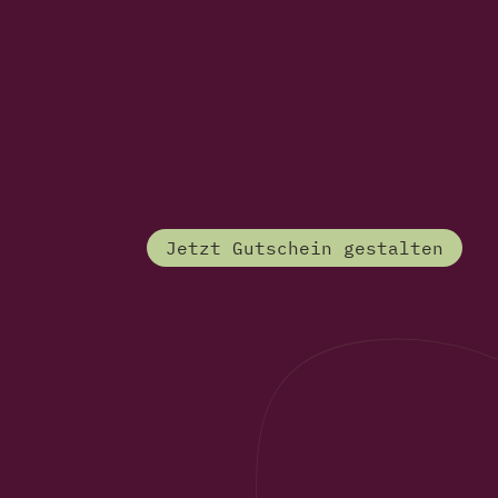
Jetzt Gutschein gestalten