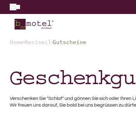
Aa
Home
Amriswil
Gutscheine
Geschenkgu
Verschenken Sie "Schlaf" und gönnen Sie sich oder Ihren Li
Wir freuen uns darauf, Sie bald bei uns begrüssen zu dürfe