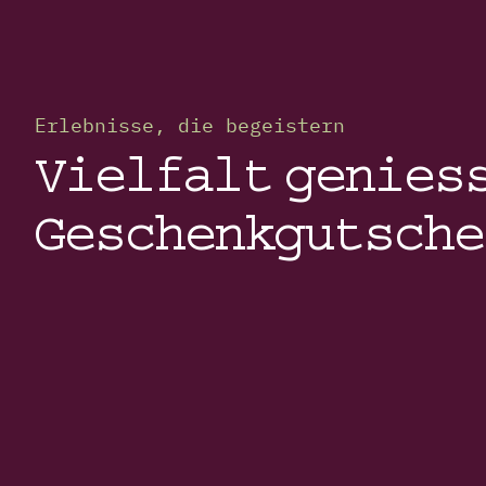
Erlebnisse, die begeistern
Vielfalt geniess
Geschenkgutsche